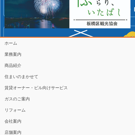
ホーム
業務案内
商品紹介
住まいのまかせて
賃貸オーナー・ビル向けサービス
ガスのご案内
リフォーム
会社案内
店舗案内