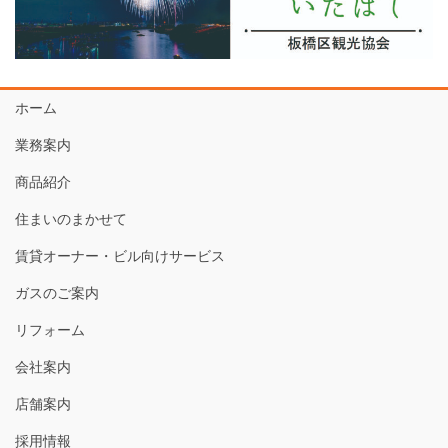
ホーム
業務案内
商品紹介
住まいのまかせて
賃貸オーナー・ビル向けサービス
ガスのご案内
リフォーム
会社案内
店舗案内
採用情報