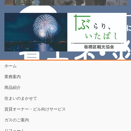
ホーム
業務案内
商品紹介
住まいのまかせて
賃貸オーナー・ビル向けサービス
ガスのご案内
リフォーム