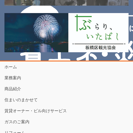
ホーム
業務案内
商品紹介
住まいのまかせて
賃貸オーナー・ビル向けサービス
ガスのご案内
リフォーム