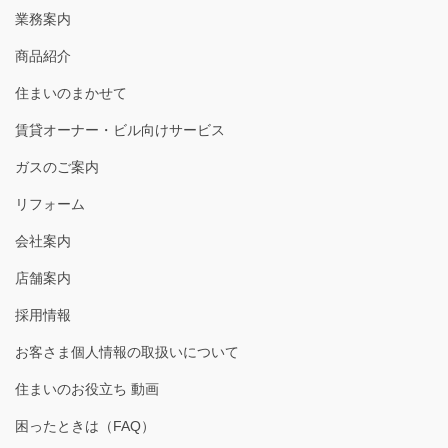
業務案内
商品紹介
住まいのまかせて
賃貸オーナー・ビル向けサービス
ガスのご案内
リフォーム
会社案内
店舗案内
採用情報
お客さま個人情報の取扱いについて
住まいのお役立ち 動画
困ったときは（FAQ）