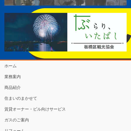
ホーム
業務案内
商品紹介
住まいのまかせて
賃貸オーナー・ビル向けサービス
ガスのご案内
リフォーム