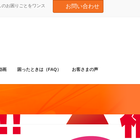
しのお困りごとをワンス
お問い合わせ
動画
困ったときは（FAQ）
お客さまの声