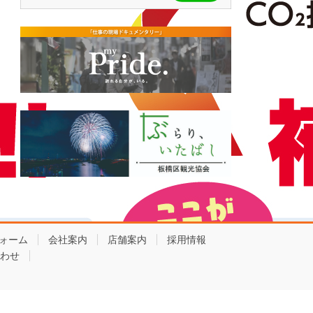
ォーム
会社案内
店舗案内
採用情報
わせ