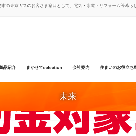
光市の東京ガスのお客さま窓口として、電気・水道・リフォーム等暮ら
商品紹介
まかせてselection
会社案内
住まいのお役立ち
未来