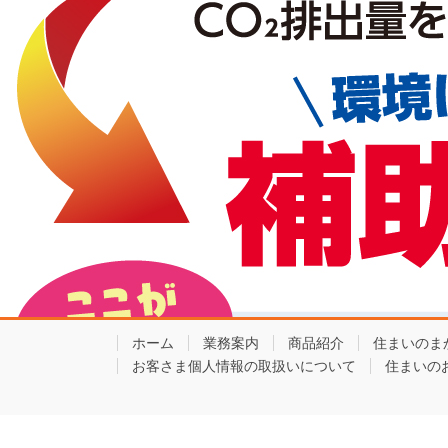
ホーム
業務案内
商品紹介
住まいのま
お客さま個人情報の取扱いについて
住まいの