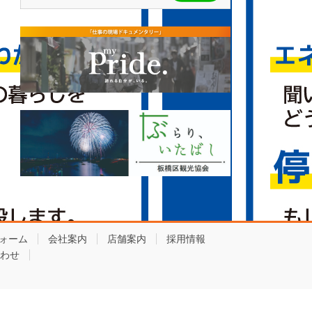
ォーム
会社案内
店舗案内
採用情報
わせ