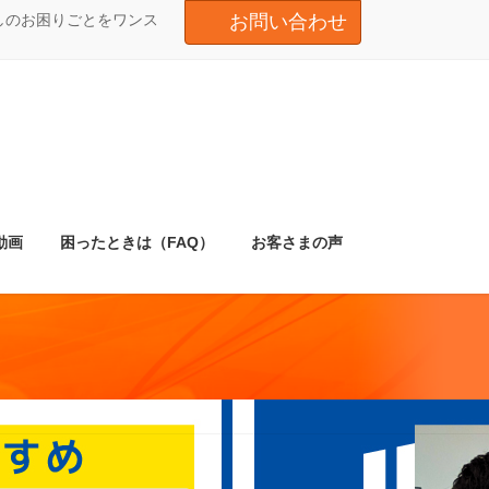
しのお困りごとをワンス
お問い合わせ
動画
困ったときは（FAQ）
お客さまの声