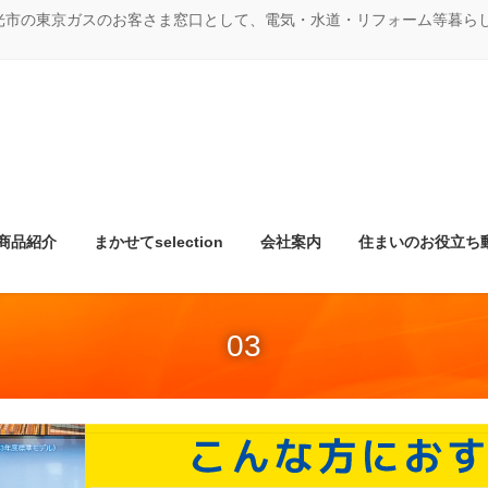
光市の東京ガスのお客さま窓口として、電気・水道・リフォーム等暮ら
商品紹介
まかせてselection
会社案内
住まいのお役立ち
03