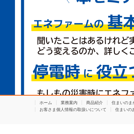
ホーム
業務案内
商品紹介
住まいのま
お客さま個人情報の取扱いについて
住まいの