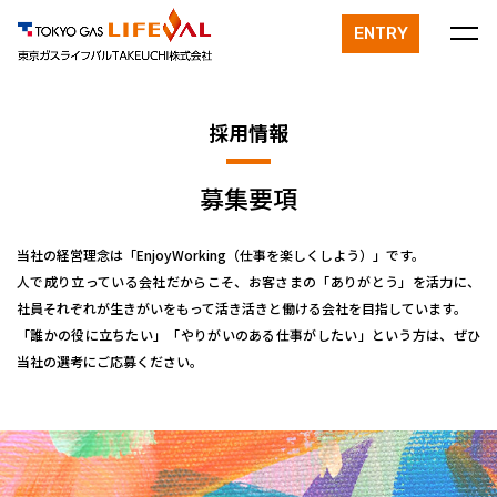
ENTRY
採⽤情報
募集要項
当社の経営理念は「EnjoyWorking（仕事を楽しくしよう）」です。
人で成り立っている会社だからこそ、お客さまの「ありがとう」を活力に、
社員それぞれが生きがいをもって活き活きと働ける会社を目指しています。
「誰かの役に立ちたい」「やりがいのある仕事がしたい」という方は、ぜひ
当社の選考にご応募ください。