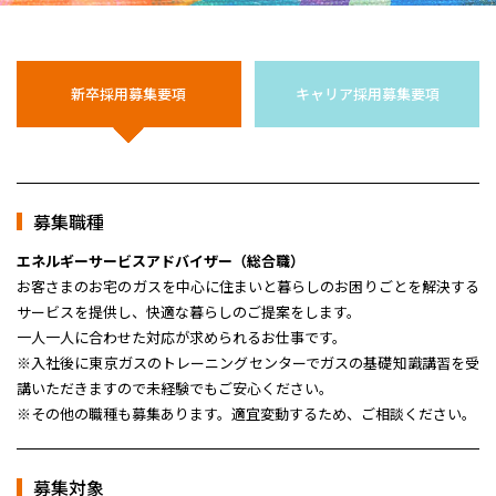
新卒採用募集要項
キャリア採用募集要項
募集職種
エネルギーサービスアドバイザー（総合職）
お客さまのお宅のガスを中心に住まいと暮らしのお困りごとを解決する
サービスを提供し、快適な暮らしのご提案をします。
一人一人に合わせた対応が求められるお仕事です。
※入社後に東京ガスのトレーニングセンターでガスの基礎知識講習を受
講いただきますので未経験でもご安心ください。
※その他の職種も募集あります。適宜変動するため、ご相談ください。
募集対象