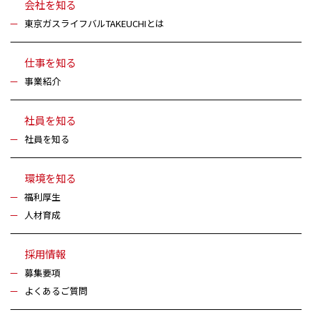
会社を知る
東京ガスライフバル
TAKEUCHIとは
仕事を知る
事業紹介
社員を知る
社員を知る
環境を知る
福利厚生
人材育成
採用情報
募集要項
よくあるご質問