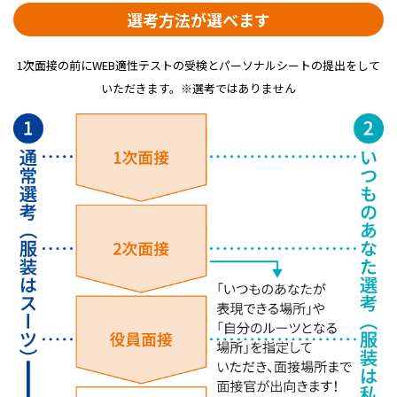
選考方法が選べます
1次面接の前にWEB適性テストの受検とパーソナルシートの提出をして
いただきます。※選考ではありません